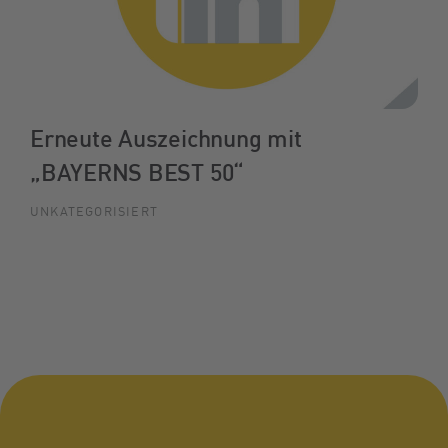
Erneute Auszeichnung mit
„BAYERNS BEST 50“
UNKATEGORISIERT