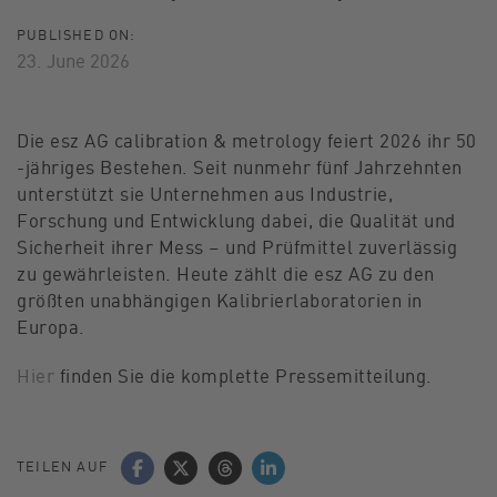
PUBLISHED ON:
23. June 2026
Die esz AG calibration & metrology feiert 2026 ihr 50
-jähriges Bestehen. Seit nunmehr fünf Jahrzehnten
unterstützt sie Unternehmen aus Industrie,
Forschung und Entwicklung dabei, die Qualität und
Sicherheit ihrer Mess – und Prüfmittel zuverlässig
zu gewährleisten. Heute zählt die esz AG zu den
größten unabhängigen Kalibrierlaboratorien in
Europa.
Hier
finden Sie die komplette Pressemitteilung.
TEILEN AUF