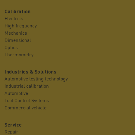
Calibration
Electrics
High frequency
Mechanics
Dimensional
Optics
Thermometry
Industries & Solutions
Automotive testing technology
Industrial calibration
Automotive
Tool Control Systems
Commercial vehicle
Service
Repair