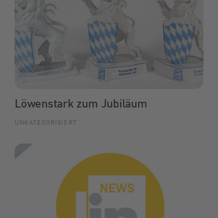
Löwenstark zum Jubiläum
UNKATEGORISIERT