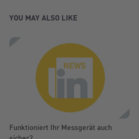
YOU MAY ALSO LIKE
Funktioniert Ihr Messgerät auch
sicher?