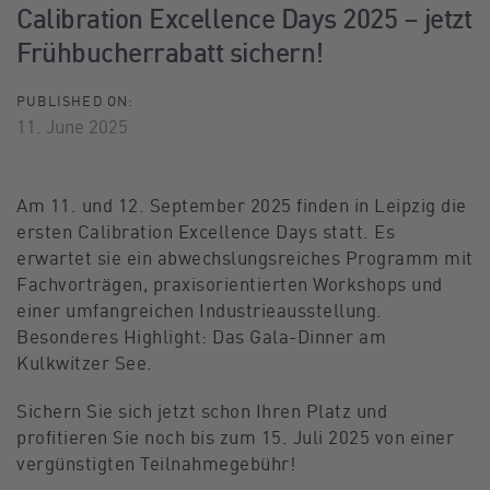
Calibration Excellence Days 2025 – jetzt
Frühbucherrabatt sichern!
PUBLISHED ON:
11. June 2025
Am 11. und 12. September 2025 finden in Leipzig die
ersten Calibration Excellence Days statt. Es
erwartet sie ein abwechslungsreiches Programm mit
Fachvorträgen, praxisorientierten Workshops und
einer umfangreichen Industrieausstellung.
Besonderes Highlight: Das Gala-Dinner am
Kulkwitzer See.
Sichern Sie sich jetzt schon Ihren Platz und
profitieren Sie noch bis zum 15. Juli 2025 von einer
vergünstigten Teilnahmegebühr!