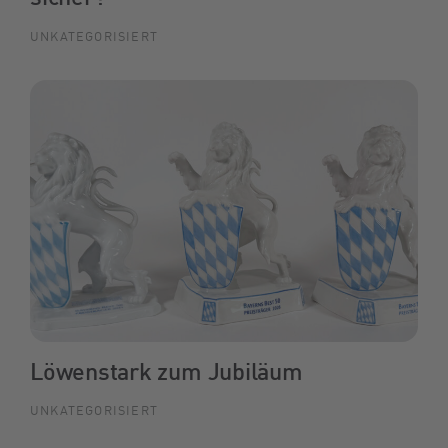
UNKATEGORISIERT
Löwenstark zum Jubiläum
UNKATEGORISIERT