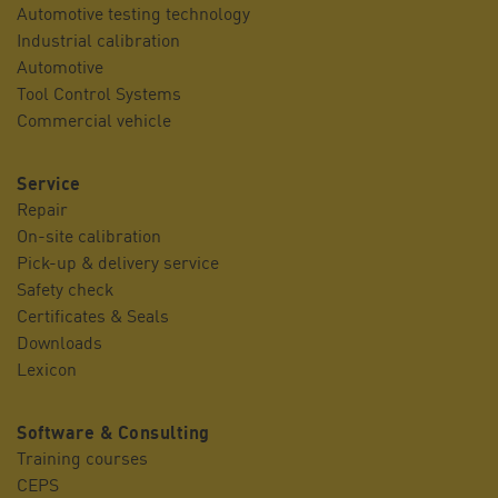
Automotive testing technology
Industrial calibration
Automotive
Tool Control Systems
Commercial vehicle
Service
Repair
On-site calibration
Pick-up & delivery service
Safety check
Certificates & Seals
Downloads
Lexicon
Software & Consulting
Training courses
CEPS