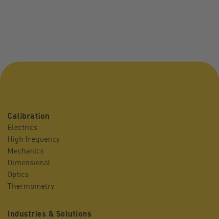
Calibration
Electrics
High frequency
Mechanics
Dimensional
Optics
Thermometry
Industries & Solutions