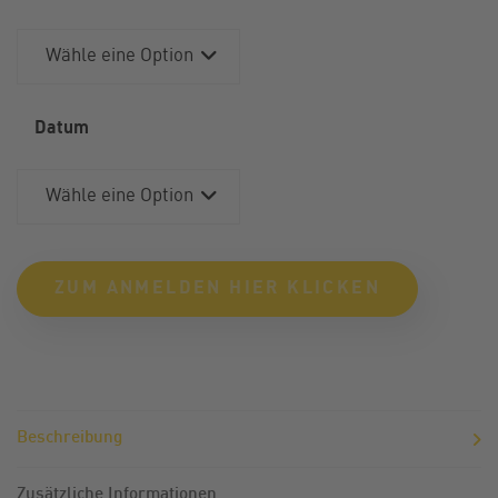
Datum
ZUM ANMELDEN HIER KLICKEN
Alternative:
Beschreibung
Zusätzliche Informationen