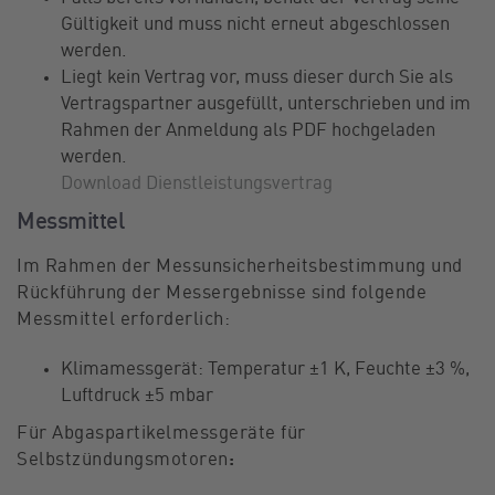
Gültigkeit und muss nicht erneut abgeschlossen
werden.
Liegt kein Vertrag vor, muss dieser durch Sie als
Vertragspartner ausgefüllt, unterschrieben und im
Rahmen der Anmeldung als PDF hochgeladen
werden.
Download Dienstleistungsvertrag
Messmittel
Im Rahmen der Messunsicherheitsbestimmung und
Rückführung der Messergebnisse sind folgende
Messmittel erforderlich:
Klimamessgerät: Temperatur ±1 K, Feuchte ±3 %,
Luftdruck ±5 mbar
Für Abgaspartikelmessgeräte für
Selbstzündungsmotoren
: