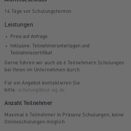
14 Tage vor Schulungstermin
Leistungen
Preis auf Anfrage
Inklusive: Teilnehmerunterlagen und
Teilnahmezertifikat
Gerne führen wir auch ab 6 Teilnehmern Schulungen
bei Ihnen im Unternehmen durch.
Für ein Angebot kontaktieren Sie
bitte:
schulung@esz-ag.de
Anzahl Teilnehmer
Maximal 6 Teilnehmer in Präsenz Schulungen, keine
Onlineschulungen möglich