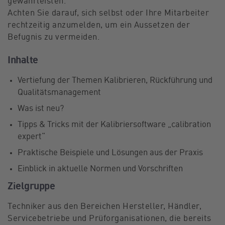
gewährleisten.
Achten Sie darauf, sich selbst oder Ihre Mitarbeiter
rechtzeitig anzumelden, um ein Aussetzen der
Befugnis zu vermeiden.
Inhalte
Vertiefung der Themen Kalibrieren, Rückführung und
Qualitätsmanagement
Was ist neu?
Tipps & Tricks mit der Kalibriersoftware „calibration
expert“
Praktische Beispiele und Lösungen aus der Praxis
Einblick in aktuelle Normen und Vorschriften
Zielgruppe
Techniker aus den Bereichen Hersteller, Händler,
Servicebetriebe und Prüforganisationen, die bereits