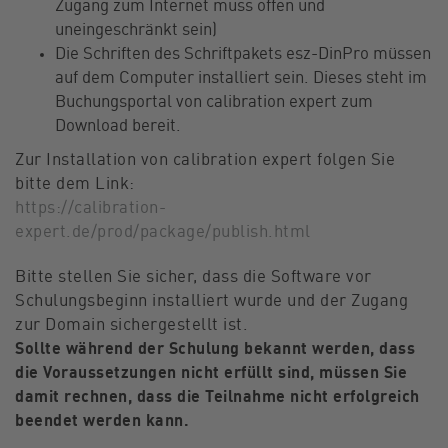
Zugang zum Internet muss offen und
uneingeschränkt sein)
Die Schriften des Schriftpakets esz-DinPro müssen
auf dem Computer installiert sein. Dieses steht im
Buchungsportal von calibration expert zum
Download bereit.
Zur Installation von calibration expert folgen Sie
bitte dem Link:
https://calibration-
expert.de/prod/package/publish.html
Bitte stellen Sie sicher, dass die Software vor
Schulungsbeginn installiert wurde und der Zugang
zur Domain sichergestellt ist.
Sollte während der Schulung bekannt werden, dass
die Voraussetzungen nicht erfüllt sind, müssen Sie
damit rechnen, dass die Teilnahme nicht erfolgreich
beendet werden kann.