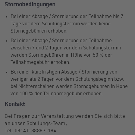
Stornobedingungen
Bei einer Absage / Stornierung der Teilnahme bis 7
Tage vor dem Schulungstermin werden keine
Stornogebühren erhoben.
Bei einer Absage / Stornierung der Teilnahme
zwischen 7 und 2 Tagen vor dem Schulungstermin
werden Stornogebühren in Höhe von 50 % der
Teilnahmegebühr erhoben.
Bei einer kurzfristigen Absage / Stornierung von
weniger als 2 Tagen vor dem Schulungsbeginn bzw.
bei Nichterscheinen werden Stornogebühren in Höhe
von 100 % der Teilnahmegebühr erhoben.
Kontakt
Bei Fragen zur Veranstaltung wenden Sie sich bitte
an unser Schulungs-Team,
Tel. 08141-88887-184