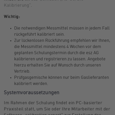
Kalibrierung“
.
Wichtig:
Die notwendigen Messmittel müssen in jedem Fall
rückgeführt kalibriert sein.
Zur lückenlosen Rückführung empfehlen wir Ihnen,
die Messmittel mindestens 4 Wochen vor dem
geplanten Schulungstermin durch die esz AG
kalibrieren und registrieren zu lassen. Angebote
hierzu erhalten Sie auf Wunsch durch unseren
Vertrieb.
Prüfgasgemische können nur beim Gaslieferanten
kalibriert werden.
Systemvoraussetzungen
Im Rahmen der Schulung findet ein PC-basierter
Praxisteil statt, um Sie oder Ihre Mitarbeiter mit der