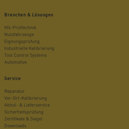
Branchen & Lösungen
Kfz-Prüftechnik
Nutzfahrzeuge
Eignungsprüfung
Industrielle Kalibrierung
Tool Control Systems
Automotive
Service
Reparatur
Vor-Ort-Kalibrierung
Abhol- & Lieferservice
Sicherheitsprüfung
Zertifikate & Siegel
Downloads