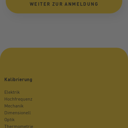
WEITER ZUR ANMELDUNG
Kalibrierung
Elektrik
Hochfrequenz
Mechanik
Dimensionell
Optik
Thermometrie