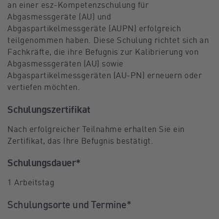
an einer esz-Kompetenzschulung für
Abgasmessgeräte (AU) und
Abgaspartikelmessgeräte (AUPN) erfolgreich
teilgenommen haben. Diese Schulung richtet sich an
Fachkräfte, die ihre Befugnis zur Kalibrierung von
Abgasmessgeräten (AU) sowie
Abgaspartikelmessgeräten (AU-PN) erneuern oder
vertiefen möchten.
Schulungszertifikat
Nach erfolgreicher Teilnahme erhalten Sie ein
Zertifikat, das Ihre Befugnis bestätigt.
Schulungsdauer*
1 Arbeitstag
Schulungsorte und Termine*