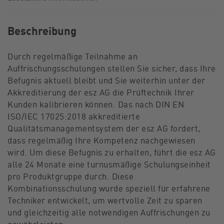
Beschreibung
Durch regelmäßige Teilnahme an
Auffrischungsschulungen stellen Sie sicher, dass Ihre
Befugnis aktuell bleibt und Sie weiterhin unter der
Akkreditierung der esz AG die Prüftechnik Ihrer
Kunden kalibrieren können. Das nach DIN EN
ISO/IEC 17025:2018 akkreditierte
Qualitätsmanagementsystem der esz AG fordert,
dass regelmäßig Ihre Kompetenz nachgewiesen
wird. Um diese Befugnis zu erhalten, führt die esz AG
alle 24 Monate eine turnusmäßige Schulungseinheit
pro Produktgruppe durch. Diese
Kombinationsschulung wurde speziell für erfahrene
Techniker entwickelt, um wertvolle Zeit zu sparen
und gleichzeitig alle notwendigen Auffrischungen zu