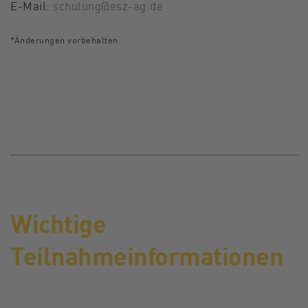
E-Mail:
schulung@esz-ag.de
*Änderungen vorbehalten
Wichtige
Teilnahmeinformationen