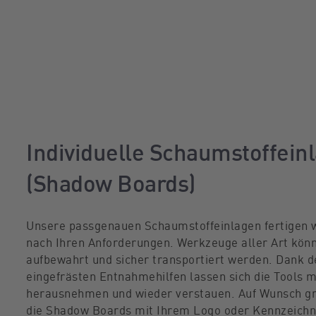
Individuelle Schaumstoffein
(Shadow Boards)
Unsere passgenauen Schaumstoffeinlagen fertigen w
nach Ihren Anforderungen. Werkzeuge aller Art kön
aufbewahrt und sicher transportiert werden. Dank d
eingefrästen Entnahmehilfen lassen sich die Tools 
herausnehmen und wieder verstauen. Auf Wunsch gr
die Shadow Boards mit Ihrem Logo oder Kennzeichn