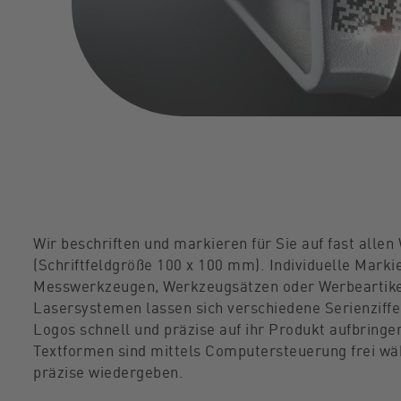
Wir beschriften und markieren für Sie auf fast allen
(Schriftfeldgröße 100 x 100 mm). Individuelle Marki
Messwerkzeugen, Werkzeugsätzen oder Werbeartike
Lasersystemen lassen sich verschiedene Serienziffe
Logos schnell und präzise auf ihr Produkt aufbringe
Textformen sind mittels Computersteuerung frei wäh
präzise wiedergeben.