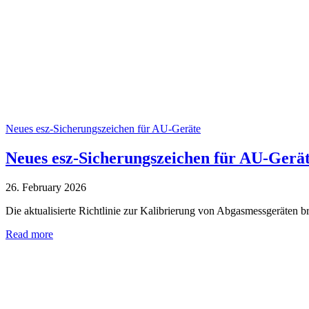
Neues esz‑Sicherungszeichen für AU‑Geräte
Neues esz‑Sicherungszeichen für AU‑Gerä
26. February 2026
Die aktualisierte Richtlinie zur Kalibrierung von Abgasmessgeräten 
Read more