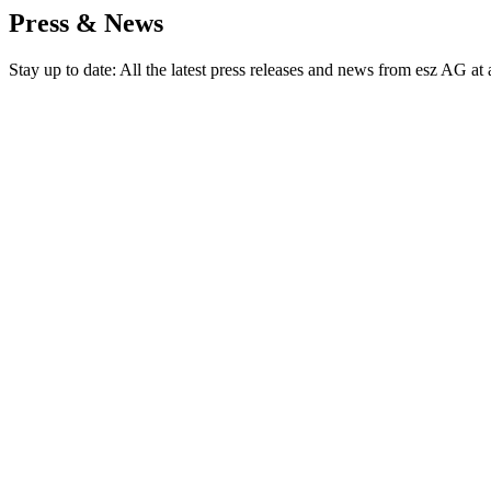
Press & News
Stay up to date: All the latest press releases and news from esz AG at 