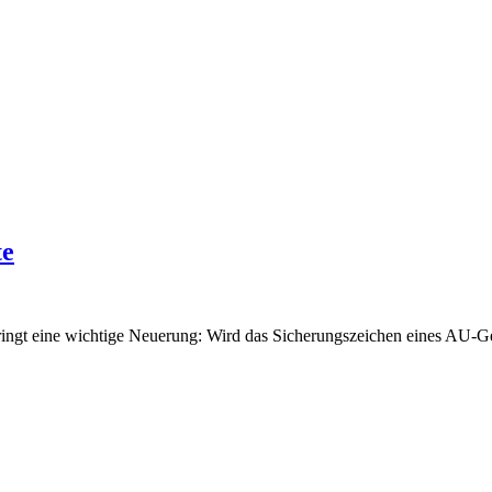
te
bringt eine wichtige Neuerung: Wird das Sicherungszeichen eines AU-G