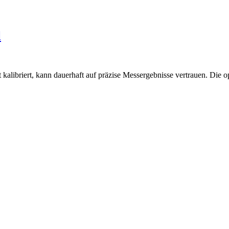
l
kalibriert, kann dauerhaft auf präzise Messergebnisse vertrauen. Die