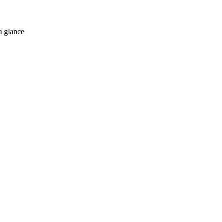
a glance