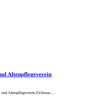
nd Altenpflegeverein
- und Altenpflegeverein Eichenau….