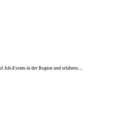
auf Job-Events in der Region und erfahren…