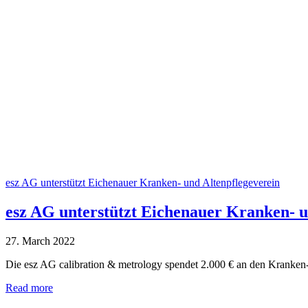
esz AG unterstützt Eichenauer Kranken- und Altenpflegeverein
esz AG unterstützt Eichenauer Kranken- u
27. March 2022
Die esz AG calibration & metrology spendet 2.000 € an den Kranken
Read more