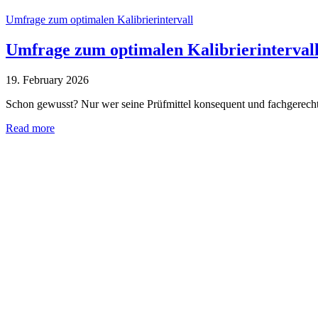
Umfrage zum optimalen Kalibrierintervall
Umfrage zum optimalen Kalibrierinterval
19. February 2026
Schon gewusst? Nur wer seine Prüfmittel konsequent und fachgerecht 
Read more