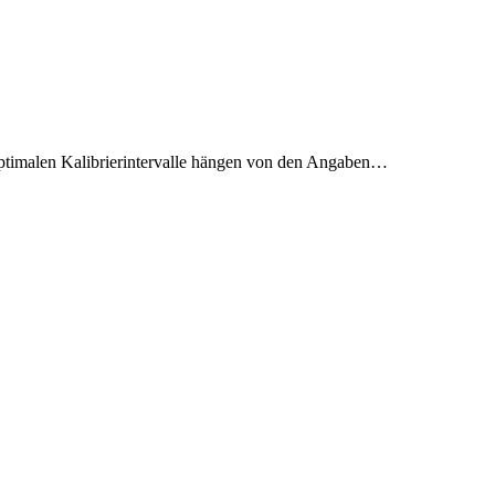
 optimalen Kalibrierintervalle hängen von den Angaben…