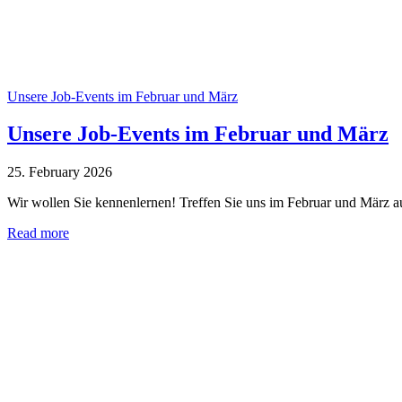
Unsere Job-Events im Februar und März
Unsere Job-Events im Februar und März
25. February 2026
Wir wollen Sie kennenlernen! Treffen Sie uns im Februar und März 
Read more