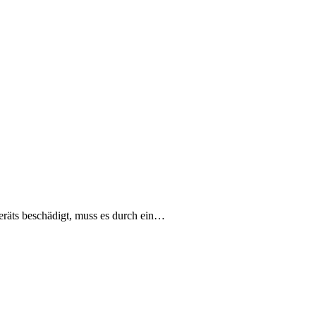
eräts beschädigt, muss es durch ein…