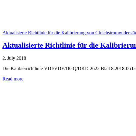
Aktualisierte Richtlinie für die Kalibrierung von Gleichstromwiderst
Aktualisierte Richtlinie für die Kalibrie
2. July 2018
Die Kalibierrichtlinie VDI/VDE/DGQ/DKD 2622 Blatt 8:2018-06 befa
Read more