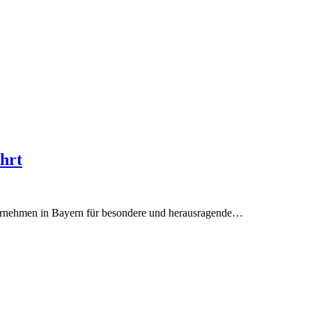
hrt
ernehmen in Bayern für besondere und herausragende…