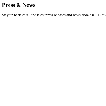
Press & News
Stay up to date: All the latest press releases and news from esz AG at 