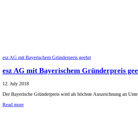
esz AG mit Bayerischem Gründerpreis geehrt
esz AG mit Bayerischem Gründerpreis gee
12. July 2018
Der Bayerische Gründerpreis wird als höchste Auszeichnung an Unt
Read more