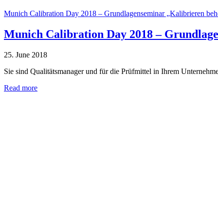
Munich Calibration Day 2018 – Grundlagenseminar „Kalibrieren beh
Munich Calibration Day 2018 – Grundlage
25. June 2018
Sie sind Qualitätsmanager und für die Prüfmittel in Ihrem Unternehme
Read more