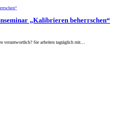
errschen“
nseminar „Kalibrieren beherrschen“
n verantwortlich? Sie arbeiten tagtäglich mit…