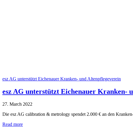
esz AG unterstützt Eichenauer Kranken- und Altenpflegeverein
esz AG unterstützt Eichenauer Kranken- u
27. March 2022
Die esz AG calibration & metrology spendet 2.000 € an den Kranken
Read more