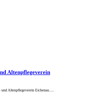
nd Altenpflegeverein
- und Altenpflegeverein Eichenau….