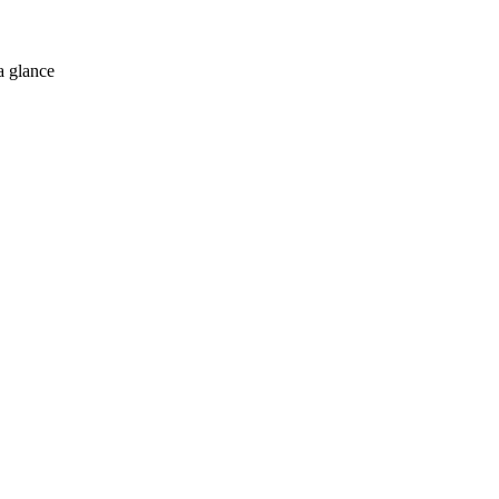
a glance